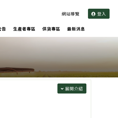
網站導覽
登入
公告
生產者專區
供貨專區
最新消息
展開介紹