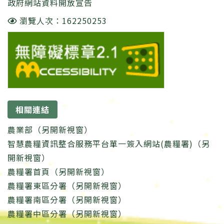
政府網站資料開放宣告
瀏覽人次：162250253
相關連結
農業部（另開新視窗）
智慧農糧資訊整合服務平台單一簽入網站(農糧署)（另
開新視窗）
農糧署首頁（另開新視窗）
農糧署東區分署（另開新視窗）
農糧署南區分署（另開新視窗）
農糧署中區分署（另開新視窗）