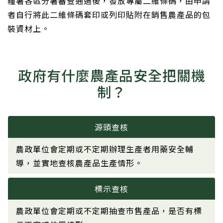
糧署各區分署審查通過後，發放專屬二維條碼，由申請
者自行將此二維條碼套印或列印貼附在銷售農產品的包
裝資材上。
政府有什麼農產品安全把關機
制？
源頭查核
農政單位會定期或不定期辦理生產者用藥安全輔
導，並實地查核農產品生產情形。
標示查核
農政單位會定期或不定期抽查市售產品，是否有標