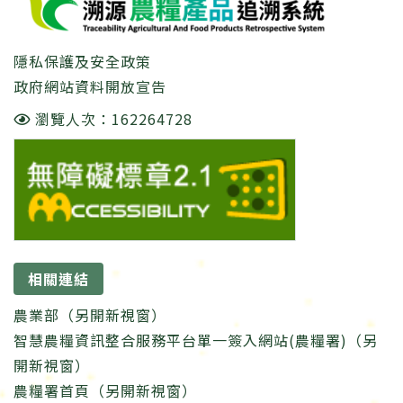
隱私保護及安全政策
政府網站資料開放宣告
瀏覽人次：162264728
相關連結
農業部（另開新視窗）
智慧農糧資訊整合服務平台單一簽入網站(農糧署)（另
開新視窗）
農糧署首頁（另開新視窗）