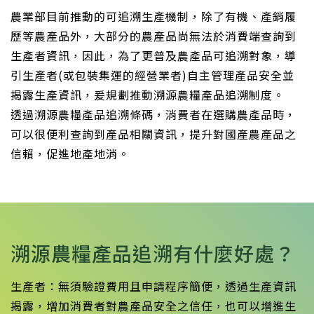
農業部目前推動的可追溯生產機制，除了有機、產銷履
歷等農產品外，大部分的農產品尚無法於消費端查詢到
生產者資訊，因此，為了更普及農產品可追溯對象，導
引生產者(或包裝集運的經營業者)自主管理產品安全並
揭露生產資訊，爰規劃推動溯源農糧產品追溯制度。
透過溯源農糧產品追溯條碼，消費者在選購農產品時，
可以很便利查詢到產品相關資訊，提升對國產農產品之
信賴，促進地產地消。
溯源農糧產品追溯有什麼好處？
生產者：無須驗證費用且申請程序簡便，透過生產資訊
揭露，增加消費者對農產品安全之信任，也可以增進生