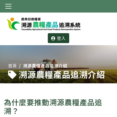
:::
登入
:::
首頁
溯源農糧產品追溯介紹
溯源農糧產品追溯介紹
為什麼要推動溯源農糧產品追
溯？