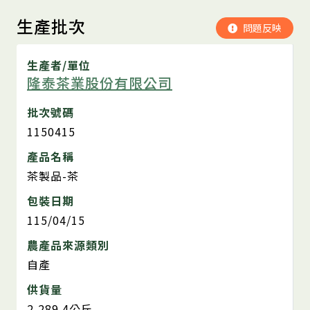
生產批次
問題反映
生產者/單位
隆泰茶業股份有限公司
批次號碼
1150415
產品名稱
茶製品-茶
包裝日期
115/04/15
農產品來源類別
自產
供貨量
2,289.4公斤