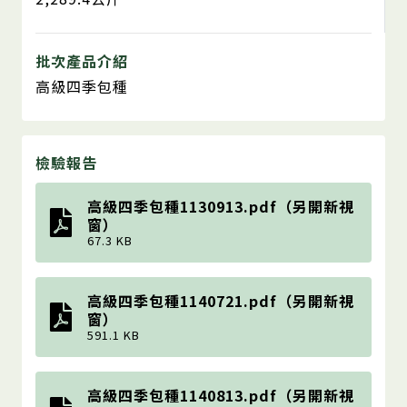
批次產品介紹
高級四季包種
檢驗報告
高級四季包種1130913.pdf（另開新視
窗）
67.3 KB
高級四季包種1140721.pdf（另開新視
窗）
591.1 KB
高級四季包種1140813.pdf（另開新視