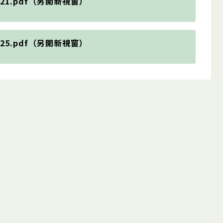
21.pdf（另開新視窗）
25.pdf（另開新視窗）