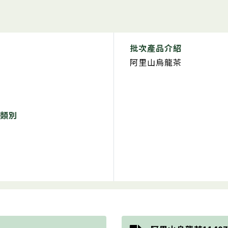
批次產品介紹
阿里山烏龍茶
類別