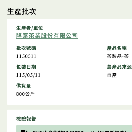
生產批次
生產者/單位
隆泰茶業股份有限公司
批次號碼
產品名稱
1150511
茶製品-茶
包裝日期
農產品來源
115/05/11
自產
供貨量
800公斤
檢驗報告