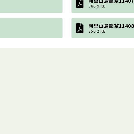
阿里山烏龍茶11407
586.9 KB
阿里山烏龍茶11408
350.2 KB