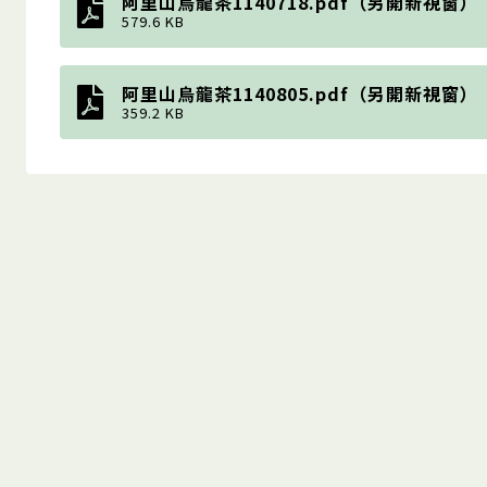
阿里山烏龍茶1140718.pdf（另開新視窗）
579.6 KB
阿里山烏龍茶1140805.pdf（另開新視窗）
359.2 KB