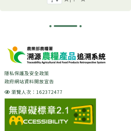
:::
隱私保護及安全政策
政府網站資料開放宣告
瀏覽人次：162372477