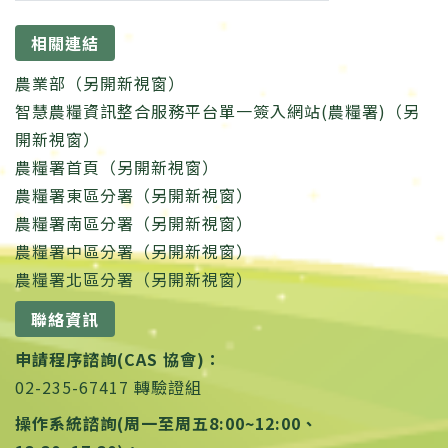
相關連結
農業部（另開新視窗）
智慧農糧資訊整合服務平台單一簽入網站(農糧署)（另
開新視窗）
農糧署首頁（另開新視窗）
農糧署東區分署（另開新視窗）
農糧署南區分署（另開新視窗）
農糧署中區分署（另開新視窗）
農糧署北區分署（另開新視窗）
聯絡資訊
申請程序諮詢(CAS 協會)：
02-235-67417 轉驗證組
操作系統諮詢(周一至周五8:00~12:00、