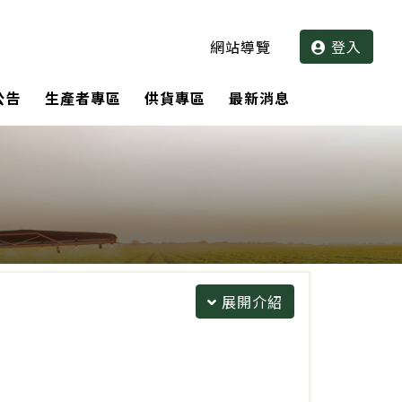
網站導覽
登入
公告
生產者專區
供貨專區
最新消息
展開介紹