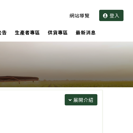
網站導覽
登入
公告
生產者專區
供貨專區
最新消息
展開介紹