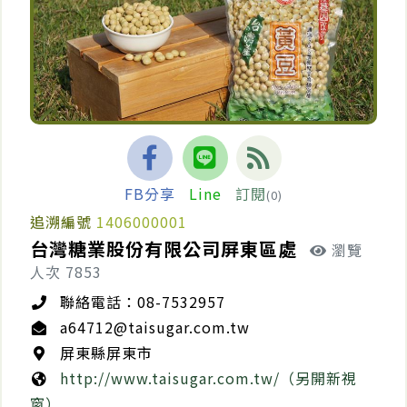
FB分享
Line
訂閱
(0)
追溯編號
1406000001
台灣糖業股份有限公司屏東區處
瀏覽
人次 7853
聯絡電話：08-7532957
a64712@taisugar.com.tw
屏東縣屏東市
http://www.taisugar.com.tw/（另開新視
窗）