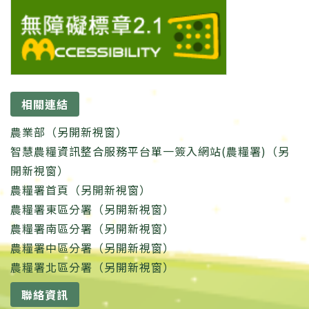
相關連結
農業部（另開新視窗）
智慧農糧資訊整合服務平台單一簽入網站(農糧署)（另
開新視窗）
農糧署首頁（另開新視窗）
農糧署東區分署（另開新視窗）
農糧署南區分署（另開新視窗）
農糧署中區分署（另開新視窗）
農糧署北區分署（另開新視窗）
聯絡資訊