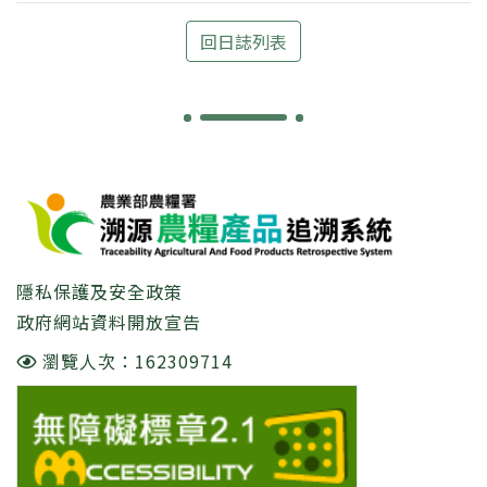
回日誌列表
:::
隱私保護及安全政策
政府網站資料開放宣告
瀏覽人次：162309714