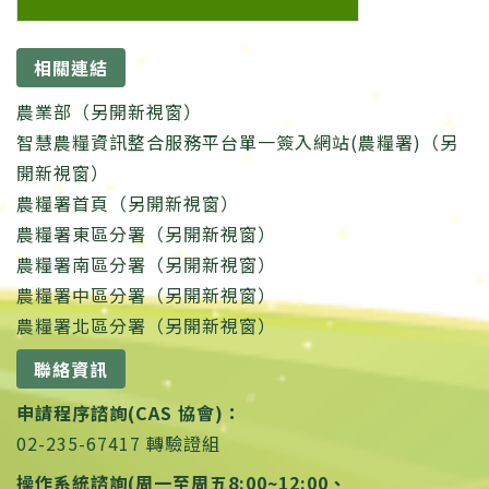
相關連結
農業部（另開新視窗）
智慧農糧資訊整合服務平台單一簽入網站(農糧署)（另
開新視窗）
農糧署首頁（另開新視窗）
農糧署東區分署（另開新視窗）
農糧署南區分署（另開新視窗）
農糧署中區分署（另開新視窗）
農糧署北區分署（另開新視窗）
聯絡資訊
申請程序諮詢(CAS 協會)：
02-235-67417 轉驗證組
操作系統諮詢(周一至周五8:00~12:00、