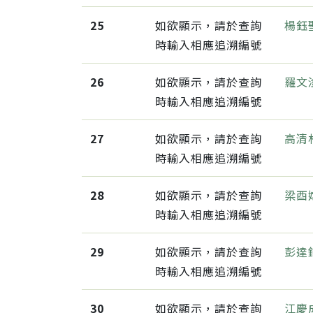
25
如欲顯示，請於查詢
楊鈺
時輸入相應追溯編號
26
如欲顯示，請於查詢
羅文
時輸入相應追溯編號
27
如欲顯示，請於查詢
高清
時輸入相應追溯編號
28
如欲顯示，請於查詢
梁酉
時輸入相應追溯編號
29
如欲顯示，請於查詢
彭達
時輸入相應追溯編號
30
如欲顯示，請於查詢
江慶