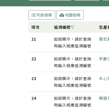
列表檢視
地圖檢視
項次
追溯編號▽
生產
21
如欲顯示，請於查詢
簡宏
時輸入相應追溯編號
22
如欲顯示，請於查詢
李慶
時輸入相應追溯編號
23
如欲顯示，請於查詢
禾心
時輸入相應追溯編號
24
如欲顯示，請於查詢
雙園
時輸入相應追溯編號