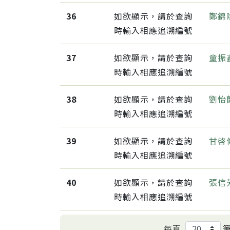
36
如欲顯示，請於查詢
鄭錦
時輸入相應追溯編號
37
如欲顯示，請於查詢
童振
時輸入相應追溯編號
38
如欲顯示，請於查詢
劉怡
時輸入相應追溯編號
39
如欲顯示，請於查詢
甘啓
時輸入相應追溯編號
40
如欲顯示，請於查詢
張信
時輸入相應追溯編號
每頁
筆