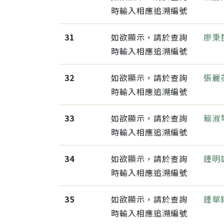
時輸入相應追溯編號
31
如欲顯示，請於查詢
廖秉
時輸入相應追溯編號
32
如欲顯示，請於查詢
張麗
時輸入相應追溯編號
33
如欲顯示，請於查詢
賴淑
時輸入相應追溯編號
34
如欲顯示，請於查詢
鍾明
時輸入相應追溯編號
35
如欲顯示，請於查詢
鍾華
時輸入相應追溯編號