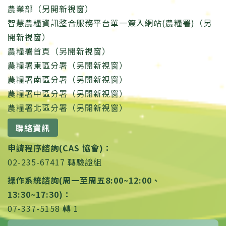
農業部（另開新視窗）
智慧農糧資訊整合服務平台單一簽入網站(農糧署)（另
開新視窗）
農糧署首頁（另開新視窗）
農糧署東區分署（另開新視窗）
農糧署南區分署（另開新視窗）
農糧署中區分署（另開新視窗）
農糧署北區分署（另開新視窗）
聯絡資訊
申請程序諮詢(CAS 協會)：
02-235-67417 轉驗證組
操作系統諮詢(周一至周五8:00~12:00、
13:30~17:30)：
07-337-5158 轉 1