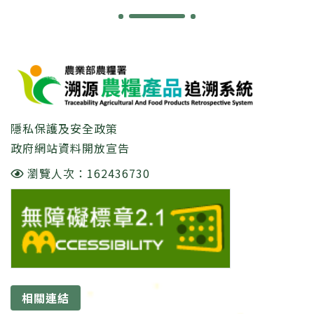
:::
隱私保護及安全政策
政府網站資料開放宣告
瀏覽人次：162436730
相關連結