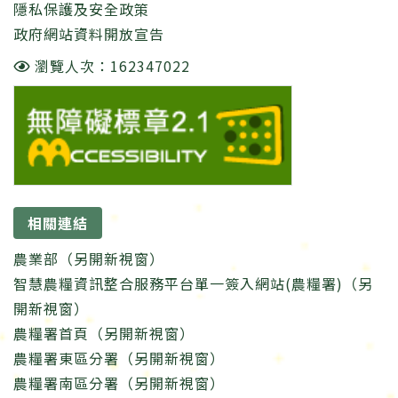
隱私保護及安全政策
政府網站資料開放宣告
瀏覽人次：162347022
相關連結
農業部（另開新視窗）
智慧農糧資訊整合服務平台單一簽入網站(農糧署)（另
開新視窗）
農糧署首頁（另開新視窗）
農糧署東區分署（另開新視窗）
農糧署南區分署（另開新視窗）