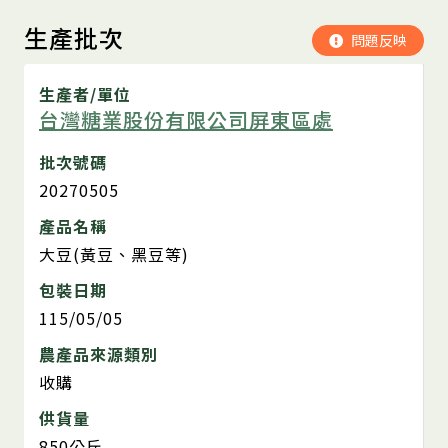
生產批次
問題反映
生產者/單位
台灣糖業股份有限公司屏東區處
批次號碼
20270505
產品名稱
大豆(黃豆、黑豆等)
包裝日期
115/05/05
農產品來源類別
收購
供貨量
850公斤