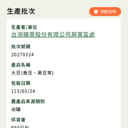
生產批次
問題反映
生產者/單位
台灣糖業股份有限公司屏東區處
批次號碼
20270324
產品名稱
大豆(黃豆、黑豆等)
包裝日期
115/03/24
農產品來源類別
收購
供貨量
850公斤