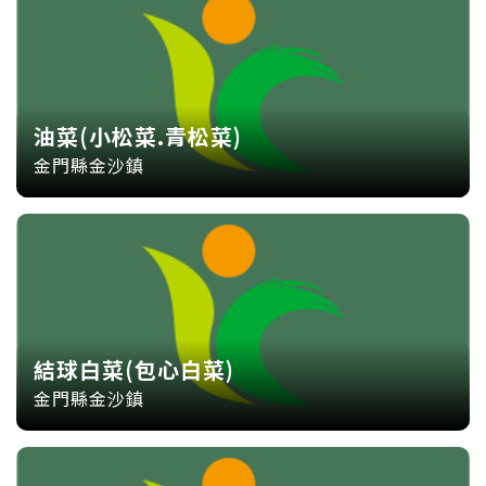
油菜(小松菜.青松菜)
金門縣金沙鎮
結球白菜(包心白菜)
金門縣金沙鎮