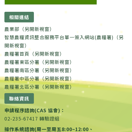
相關連結
農業部（另開新視窗）
智慧農糧資訊整合服務平台單一簽入網站(農糧署)（另
開新視窗）
農糧署首頁（另開新視窗）
農糧署東區分署（另開新視窗）
農糧署南區分署（另開新視窗）
農糧署中區分署（另開新視窗）
農糧署北區分署（另開新視窗）
聯絡資訊
申請程序諮詢(CAS 協會)：
02-235-67417 轉驗證組
操作系統諮詢(周一至周五8:00~12:00、