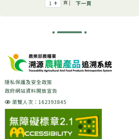
頁 |
下一頁
:::
隱私保護及安全政策
政府網站資料開放宣告
瀏覽人次：162393845